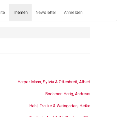
vigation
ite
Themen
Newsletter
Anmelden
Harper Mann, Sylvia & Ottenbreit, Albert
Bodamer-Harig, Andreas
Hehl, Frauke & Weingarten, Heike