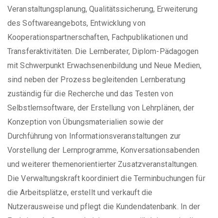
Veranstaltungsplanung, Qualitätssicherung, Erweiterung
des Softwareangebots, Entwicklung von
Kooperationspartnerschaften, Fachpublikationen und
Transferaktivitäten. Die Lernberater, Diplom-Pädagogen
mit Schwerpunkt Erwachsenenbildung und Neue Medien,
sind neben der Prozess begleitenden Lernberatung
zuständig für die Recherche und das Testen von
Selbstlernsoftware, der Erstellung von Lehrplänen, der
Konzeption von Übungsmaterialien sowie der
Durchführung von Informationsveranstaltungen zur
Vorstellung der Lernprogramme, Konversationsabenden
und weiterer themenorientierter Zusatzveranstaltungen.
Die Verwaltungskraft koordiniert die Terminbuchungen für
die Arbeitsplätze, erstellt und verkauft die
Nutzerausweise und pflegt die Kundendatenbank. In der