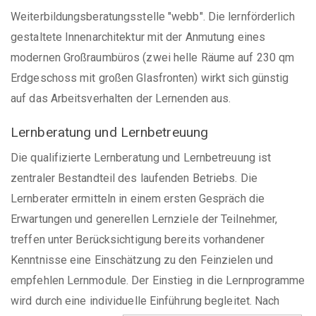
Weiterbildungsberatungsstelle "webb". Die lernförderlich
gestaltete Innenarchitektur mit der Anmutung eines
modernen Großraumbüros (zwei helle Räume auf 230 qm
Erdgeschoss mit großen Glasfronten) wirkt sich günstig
auf das Arbeitsverhalten der Lernenden aus.
Lernberatung und Lernbetreuung
Die qualifizierte Lernberatung und Lernbetreuung ist
zentraler Bestandteil des laufenden Betriebs. Die
Lernberater ermitteln in einem ersten Gespräch die
Erwartungen und generellen Lernziele der Teilnehmer,
treffen unter Berücksichtigung bereits vorhandener
Kenntnisse eine Einschätzung zu den Feinzielen und
empfehlen Lernmodule. Der Einstieg in die Lernprogramme
wird durch eine individuelle Einführung begleitet.
Nach