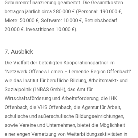
Gebührenrefinanzierung gearbeitet. Die Gesamtkosten
betragen jährlich circa 280.000 € (Personal: 190.000 €,
Miete: 50.000 €, Software: 10.000 €, Betriebsbedarf
20.000 €, Investitionen 10.000 €).
7. Ausblick
Die Vielfalt der beteiligten Kooperationspartner im
"Netzwerk Offenes Lernen – Lernende Region Offenbach"
wie das Institut für berufliche Bildung, Arbeitsmarkt- und
Sozialpolitik (INBAS GmbH), das Amt für
Wirtschaftsförderung und Arbeitsförderung, die IHK
Offenbach, die VHS Offenbach, die Agentur für Arbeit,
schulische und außerschulische Bildungseinrichtungen,
sowie Vereine und Unternehmen, bietet die Möglichkeit
einer engen Vernetzung von Weiterbildungsaktivitäten in