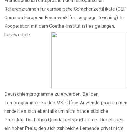
Fremdsprachen entsprechen dem europäischen
Referenzrahmen für europäische Sprachenzertifikate (CEF
Common European Framework for Language Teaching). In
Kooperation mit dem Goet
he-Institut ist es gelungen,
hochwertige
Deutschlernprogramme zu erwerben. Bei den
Lernprogrammen zu den MS-Office-Anwenderprogrammen
handelt es sich ebenfalls um nicht handelsübliche
Produkte. Der hohen Qualität entspricht in der Regel auch
ein hoher Preis, den sich zahlreiche Lernende privat nicht