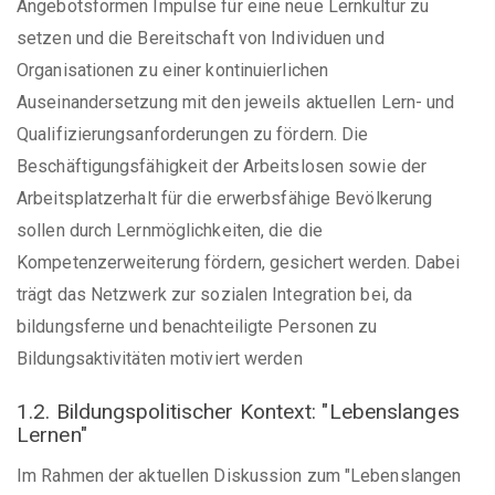
Angebotsformen Impulse für eine neue Lernkultur zu
setzen und die Bereitschaft von Individuen und
Organisationen zu einer kontinuierlichen
Auseinandersetzung mit den jeweils aktuellen Lern- und
Qualifizierungsanforderungen zu fördern. Die
Beschäftigungsfähigkeit der Arbeitslosen sowie der
Arbeitsplatzerhalt für die erwerbsfähige Bevölkerung
sollen durch Lernmöglichkeiten, die die
Kompetenzerweiterung fördern, gesichert werden. Dabei
trägt das Netzwerk zur sozialen Integration bei, da
bildungsferne und benachteiligte Personen zu
Bildungsaktivitäten motiviert werden
1.2. Bildungspolitischer Kontext: "Lebenslanges
Lernen"
Im Rahmen der aktuellen Diskussion zum "Lebenslangen