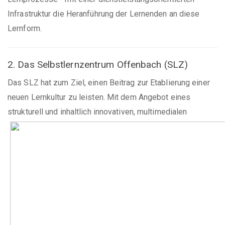
Infrastruktur die Heranführung der Lernenden an diese
Lernform.
2. Das Selbstlernzentrum Offenbach (SLZ)
Das SLZ hat zum Ziel, einen Beitrag zur Etablierung einer
neuen Lernkultur zu leisten. Mit dem Angebot eines
strukturell und inhaltlich innovativen,
multimedialen