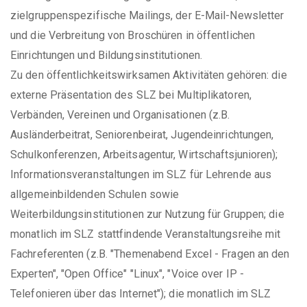
zielgruppenspezifische Mailings, der E-Mail-Newsletter
und die Verbreitung von Broschüren in öffentlichen
Einrichtungen und Bildungsinstitutionen.
Zu den öffentlichkeitswirksamen Aktivitäten gehören: die
externe Präsentation des SLZ bei Multiplikatoren,
Verbänden, Vereinen und Organisationen (z.B.
Ausländerbeitrat, Seniorenbeirat, Jugendeinrichtungen,
Schulkonferenzen, Arbeitsagentur, Wirtschaftsjunioren);
Informationsveranstaltungen im SLZ für Lehrende aus
allgemeinbildenden Schulen sowie
Weiterbildungsinstitutionen zur Nutzung für Gruppen; die
monatlich im SLZ stattfindende Veranstaltungsreihe mit
Fachreferenten (z.B. "Themenabend Excel - Fragen an den
Experten", "Open Office" "Linux", "Voice over IP -
Telefonieren über das Internet"); die monatlich im SLZ