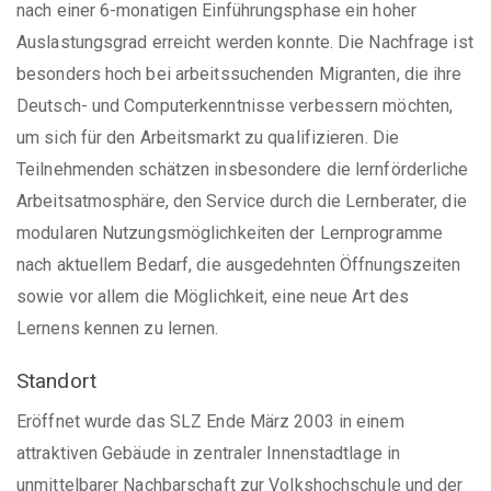
nach einer 6-monatigen Einführungsphase ein hoher
Auslastungsgrad erreicht werden konnte. Die Nachfrage ist
besonders hoch bei arbeitssuchenden Migranten, die ihre
Deutsch- und Computerkenntnisse verbessern möchten,
um sich für den Arbeitsmarkt zu qualifizieren. Die
Teilnehmenden schätzen insbesondere die lernförderliche
Arbeitsatmosphäre, den Service durch die Lernberater, die
modularen Nutzungsmöglichkeiten der Lernprogramme
nach aktuellem Bedarf, die ausgedehnten Öffnungszeiten
sowie vor allem die Möglichkeit, eine neue Art des
Lernens kennen zu lernen.
Standort
Eröffnet wurde das SLZ Ende März 2003 in einem
attraktiven Gebäude in zentraler Innenstadtlage in
unmittelbarer Nachbarschaft zur Volkshochschule und der