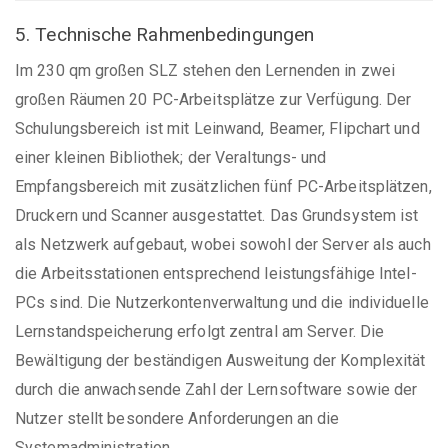
5. Technische Rahmenbedingungen
Im 230 qm großen SLZ stehen den Lernenden in zwei
großen Räumen 20 PC-Arbeitsplätze zur Verfügung. Der
Schulungsbereich ist mit Leinwand, Beamer, Flipchart und
einer kleinen Bibliothek; der Veraltungs- und
Empfangsbereich mit zusätzlichen fünf PC-Arbeitsplätzen,
Druckern und Scanner ausgestattet. Das Grundsystem ist
als Netzwerk aufgebaut, wobei sowohl der Server als auch
die Arbeitsstationen entsprechend leistungsfähige Intel-
PCs sind. Die Nutzerkontenverwaltung und die individuelle
Lernstandspeicherung erfolgt zentral am Server. Die
Bewältigung der beständigen Ausweitung der Komplexität
durch die anwachsende Zahl der Lernsoftware sowie der
Nutzer stellt besondere Anforderungen an die
Systemadministration.