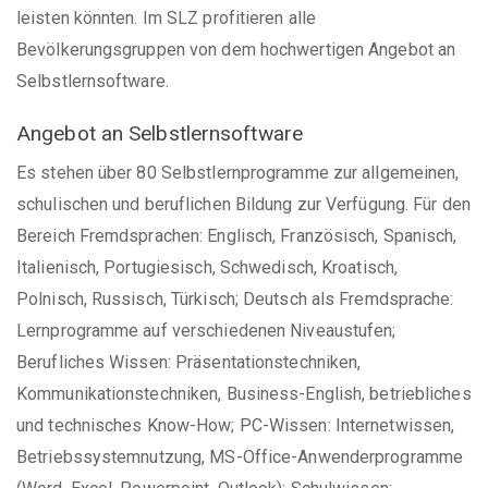
leisten könnten. Im SLZ profitieren alle
Bevölkerungsgruppen von dem hochwertigen Angebot an
Selbstlernsoftware.
Angebot an Selbstlernsoftware
Es stehen über 80 Selbstlernprogramme zur allgemeinen,
schulischen und beruflichen Bildung zur Verfügung. Für den
Bereich Fremdsprachen: Englisch, Französisch, Spanisch,
Italienisch, Portugiesisch, Schwedisch, Kroatisch,
Polnisch, Russisch, Türkisch; Deutsch als Fremdsprache:
Lernprogramme auf verschiedenen Niveaustufen;
Berufliches Wissen: Präsentationstechniken,
Kommunikationstechniken, Business-English, betriebliches
und technisches Know-How; PC-Wissen: Internetwissen,
Betriebssystemnutzung, MS-Office-Anwenderprogramme