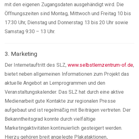
mit den eigenen Zugangsdaten ausgehändigt wird. Die
Öffnungszeiten sind Montag, Mittwoch und Freitag 10 bis
17:30 Uhr, Dienstag und Donnerstag 13 bis 20 Uhr sowie
Samstag 9:30 – 13 Uhr.
3. Marketing
Der Internetauftritt des SLZ,
www.selbstlernzentrum-of.de
,
bietet neben allgemeinen Informationen zum Projekt das
aktuelle Angebot an Lernprogrammen und den
Veranstaltungskalender. Das SLZ hat durch eine aktive
Medienarbeit gute Kontakte zur regionalen Presse
aufgebaut und ist regelmäßig mit Beiträgen vertreten. Der
Bekanntheitsgrad konnte durch vielfältige
Marketingaktivitäten kontinuierlich gesteigert werden.
Hierzu gehören breit angelegte Plakataktionen,