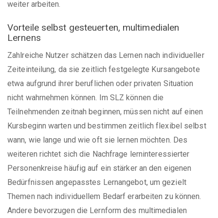
weiter arbeiten.
Vorteile selbst gesteuerten, multimedialen
Lernens
Zahlreiche Nutzer schätzen das Lernen nach individueller
Zeiteinteilung, da sie zeitlich festgelegte Kursangebote
etwa aufgrund ihrer beruflichen oder privaten Situation
nicht wahrnehmen können. Im SLZ können die
Teilnehmenden zeitnah beginnen, müssen nicht auf einen
Kursbeginn warten und bestimmen zeitlich flexibel selbst
wann, wie lange und wie oft sie lernen möchten. Des
weiteren richtet sich die Nachfrage lerninteressierter
Personenkreise häufig auf ein stärker an den eigenen
Bedürfnissen angepasstes Lernangebot, um gezielt
Themen nach individuellem Bedarf erarbeiten zu können.
Andere bevorzugen die Lernform des multimedialen