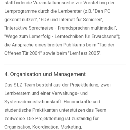
stattfindende Veranstaltungsreihe zur Vorstellung der
Lernprogramme durch die Lernberater (z.B. "Den PC
gekonnt nutzen", "EDV und Internet für Senioren",
"Interaktive Sprachreise - Fremdsprachen multimedial",
"Wege zum Lernerfolg - Lerntechniken für Erwachsene");
die Ansprache eines breiten Publikums beim "Tag der
Offenen Tür 2004" sowie beim "Lernfest 2005".
4. Organisation und Management
Das SLZ-Team besteht aus der Projektleitung, zwei
Lernberatern und einer Verwaltungs- und
Systemadministrationskraft. Honorarkräfte und
studentische Praktikanten unterstützen das Team
zeitweise. Die Projektleitung ist zuständig für
Organisation, Koordination, Marketing,