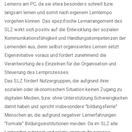
Lernens am PC, da sie etwa besonders schnell bzw.
langsam lernen und somit nach eigenem Lerntempo
vorgehen können. Das spezifische Lernarrangement des
SLZ wirkt sich positiv auf die Entwicklung der sozialen
Kommunikationsfähigkeit und Handlungskompetenzen der
Lernenden aus, denn selbst organisiertes Lernen setzt
Eigeninitiative voraus und fordert zunehmend die
Verantwortung des Einzelnen für die Organisation und
Steuerung des Lernprozesses.
Das SLZ fördert Nutzergruppen, die aufgrund ihrer
sozialen oder ökonomischen Situation keinen Zugang zu
digitalen Medien, bzw. ohne Unterstützung Schwierigkeiten
damit haben und spricht insbesondere "bildungsferne"
Menschen an, die aufgrund negativer Lernerfahrungen
"formale" Bildungsinstitutionen meiden. Da im SLZ alle