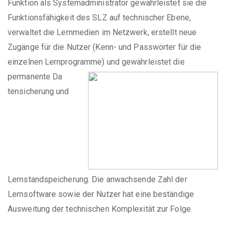
Funktion als Systemadministrator gewährleistet sie die
Funktionsfähigkeit des SLZ auf technischer Ebene,
verwaltet die Lernmedien im Netzwerk, erstellt neue
Zugänge für die Nutzer (Kenn- und Passwörter für die
einzelnen Lernprogramme) und gewährleistet die
permanente Da
tensicherung und
Lernstandspeicherung. Die anwachsende Zahl der
Lernsoftware sowie der Nutzer hat eine beständige
Ausweitung der technischen Komplexität zur Folge.