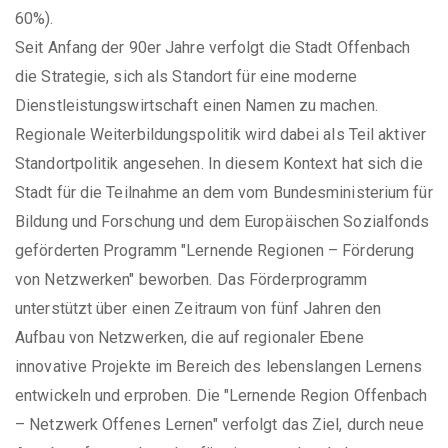
60%).
Seit Anfang der 90er Jahre verfolgt die Stadt Offenbach
die Strategie, sich als Standort für eine moderne
Dienstleistungswirtschaft einen Namen zu machen.
Regionale Weiterbildungspolitik wird dabei als Teil aktiver
Standortpolitik angesehen. In diesem Kontext hat sich die
Stadt für die Teilnahme an dem vom Bundesministerium für
Bildung und Forschung und dem Europäischen Sozialfonds
geförderten Programm "Lernende Regionen – Förderung
von Netzwerken" beworben. Das Förderprogramm
unterstützt über einen Zeitraum von fünf Jahren den
Aufbau von Netzwerken, die auf regionaler Ebene
innovative Projekte im Bereich des lebenslangen Lernens
entwickeln und erproben. Die "Lernende Region Offenbach
– Netzwerk Offenes Lernen" verfolgt das Ziel, durch neue