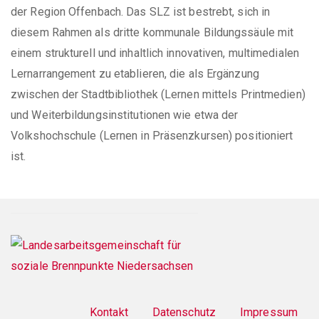
der Region Offenbach. Das SLZ ist bestrebt, sich in
diesem Rahmen als dritte kommunale Bildungssäule mit
einem strukturell und inhaltlich innovativen, multimedialen
Lernarrangement zu etablieren, die als Ergänzung
zwischen der Stadtbibliothek (Lernen mittels Printmedien)
und Weiterbildungsinstitutionen wie etwa der
Volkshochschule (Lernen in Präsenzkursen) positioniert
ist.
Footer
menu
Kontakt
Datenschutz
Impressum