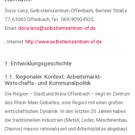
Doris Lenz, Selbstlernzentrum Offenbach, Berliner Straße
77, 63065 Offenbach, Tel.: 069/80904920,
Email:
doris.lenz@selbstlernzentrum-of.de
, Internet:
http://www.selbstlernzentrum-of.de
1. Entwicklungsgeschichte
1.1. Regionaler Kontext: Arbeitsmarkt-
Wirtschafts- und Kommunalpolitik
Die Region – Stadt und Kreis Offenbach – liegt im Zentrum
des Rhein-Main-Gebietes, eine Region mit einer großen
wirtschaftlichen Dynamik. In den letzten 20 Jahren haben
die traditionellen Industrien (Metall, Leder, Maschinenbau,
Chemie) massiv rationalisiert und Arbeitsplätze abgebaut.