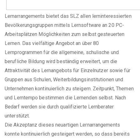
Lernarrangements bietet das SLZ allen lerninteressierten
Bevölkerungsgruppen mittels Lernsoftware an 20 PC-
Arbeitsplätzen Möglichkeiten zum selbst gesteuerten
Lernen. Das vielfältige Angebot an über 80
Lernprogrammen für die allgemeine, schulische und
berufliche Bildung wird beständig erweitert, um die
Attraktivität des Lernangebots für Einzelnutzer sowie für
Gruppen aus Schulen, Weiterbildungsinstitutionen und
Unternehmen kontinuierlich zu steigern. Zeitpunkt, Themen
und Lerntempo bestimmen die Lernenden selbst. Nach
Bedarf werden sie durch qualifizierte Lernberater
unterstützt.
Die Akzeptanz dieses neuartigen Lernarrangements
konnte kontinuierlich gesteigert werden, so dass bereits