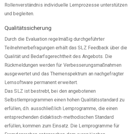
Rollenverständnis individuelle Lernprozesse unterstützen
und begleiten.
Qualitätssicherung
Durch die Evaluation regelmäßig durchgeführter
Teilnehmerbefragungen erhält das SLZ Feedback über die
Qualität und Bedarfsgerechtheit des Angebots. Die
Rückmeldungen werden für Verbesserungsmaßnahmen
ausgewertet und das Themenspektrum an nachgefragter
Lernsoftware permanent erweitert.
Das SLZ ist bestrebt, bei den angebotenen
Selbstlernprogrammen einen hohen Qualitätsstandard zu
erfüllen, d.h. ausschließlich Lernprogramme, die einen
entsprechenden didaktisch-methodischen Standard
erfüllen, kommen zum Einsatz. Die Lernprogramme für