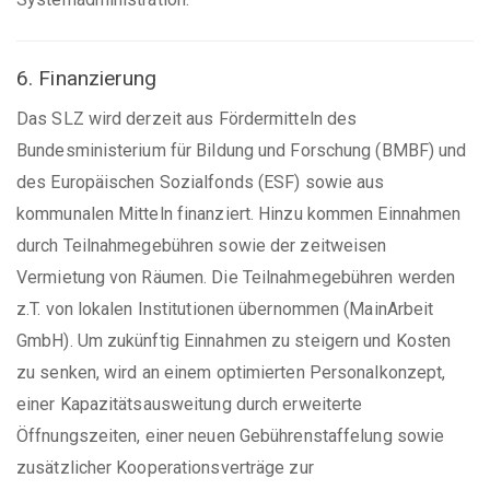
6. Finanzierung
Das SLZ wird derzeit aus Fördermitteln des
Bundesministerium für Bildung und Forschung (BMBF) und
des Europäischen Sozialfonds (ESF) sowie aus
kommunalen Mitteln finanziert. Hinzu kommen Einnahmen
durch Teilnahmegebühren sowie der zeitweisen
Vermietung von Räumen. Die Teilnahmegebühren werden
z.T. von lokalen Institutionen übernommen (MainArbeit
GmbH). Um zukünftig Einnahmen zu steigern und Kosten
zu senken, wird an einem optimierten Personalkonzept,
einer Kapazitätsausweitung durch erweiterte
Öffnungszeiten, einer neuen Gebührenstaffelung sowie
zusätzlicher Kooperationsverträge zur