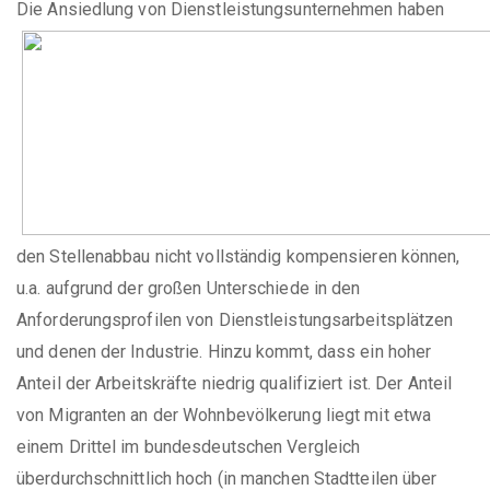
Die Ansiedlung von
Dienstleistungsunternehmen haben
den Stellenabbau nicht vollständig kompensieren können,
u.a. aufgrund der großen Unterschiede in den
Anforderungsprofilen von Dienstleistungsarbeitsplätzen
und denen der Industrie. Hinzu kommt, dass ein hoher
Anteil der Arbeitskräfte niedrig qualifiziert ist. Der Anteil
von Migranten an der Wohnbevölkerung liegt mit etwa
einem Drittel im bundesdeutschen Vergleich
überdurchschnittlich hoch (in manchen Stadtteilen über