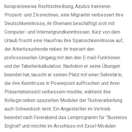
beispielsweise Rechtschreibung, Azubis trainieren
Prozent- und Zinsrechnen, eine Migrantin verbessert ihre
Deutschkenntnisse, ihr Ehemann beschäftigt sich mit
Computer- und Internetgrundkenntnissen. Kurz von dem
Urlaub frischt eine Hausfrau ihre Spanischkenntnisse auf,
der Arbeitssuchende neben ihr trainiert den
professionellen Umgang mit den den E-mail-Funktionen
und der Tabellenkalkulation. Nachdem er seine Übungen
beendet hat, tauscht er seinen Platz mit einer Sekretärin,
die ihre Kenntnisse in Powerpoint auffrischen und ihren
Präsentationsstil verbessern möchte, während ihre
Kollegin neben speziellen Modulen der Textverarbeitung
auch Schwedisch lernt. Ein Angestellter im Vertrieb
beendet nach Feierabend das Lernprogramm für "Business
English" und möchte im Anschluss mit Excel-Modulen