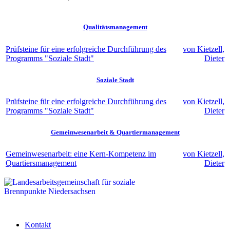
Qualitätsmanagement
Prüfsteine für eine erfolgreiche Durchführung des
von Kietzell,
Programms "Soziale Stadt"
Dieter
Soziale Stadt
Prüfsteine für eine erfolgreiche Durchführung des
von Kietzell,
Programms "Soziale Stadt"
Dieter
Gemeinwesenarbeit & Quartiermanagement
Gemeinwesenarbeit: eine Kern-Kompetenz im
von Kietzell,
Quartiersmanagement
Dieter
Kontakt