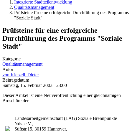
Integrierte Stadtteilentwicklung
Qualitätsmanagement
Prüfsteine für eine erfolgreiche Durchführung des Programms
"Soziale Stadt"
Prüfsteine für eine erfolgreiche
Durchführung des Programms "Soziale
Stadt"
Kategorie
Qualitätsmanagement
Autor
von Kietzell, Dieter
Beitragsdatum
Samstag, 15. Februar 2003 - 23:00
Dieser Artikel ist eine Neuveröffentlichung einer gleichnamigen
Broschüre der
Landesarbeitgemeinschaft (LAG) Soziale Brennpunkte
Nds. e.V.,
Stiftstr.15, 30159 Hannover,