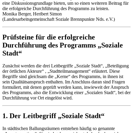
eine Diskussionsgrundlage bieten, um so einen weiteren Beitrag für
die erfolgreiche Durchführung des Programms zu leisten.
Monika Berger, Heribert Simon
(Landesarbeitsgemeinschaft Soziale Brennpunkte Nds. e.V.)
Prüfsteine für die erfolgreiche
Durchführung des Programms „Soziale
Stadt“
Zunächst werden die drei Leitbegriffe „Soziale Stadt“, „Beteiligung
der örtlichen Akteure“ , „Stadtteilmanagement“ erläutert. Diese
Begriffe sind gleichsam die „Kerne“ des Programms, in ihnen ist
sein Qualitätsanspruch enthalten. Im Anschluss daran sind Fragen
formuliert, mit denen geprüft werden kann, inwieweit der Anspruch
des Programms, also die Entwicklung einer „Sozialen Stadt“, bei der
Durchführung vor Ort eingelöst wird.
1. Der Leitbegriff „Soziale Stadt“
In städtischen Ballungsräumen entstehen häufig so genannte