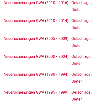
Neuerscheinungen GWA (2010 - 2016)
Oelschlägel,
Dieter
Neuerscheinungen GWA (2010 - 2014)
Oelschlägel,
Dieter
Neuerscheinungen GWA (2005 - 2009)
Oelschlägel,
Dieter
Neuerscheinungen GWA (2000 - 2004)
Oelschlägel,
Dieter
Neuerscheinungen GWA (1990 - 1994)
Oelschlägel,
Dieter
Neuerscheinungen GWA (1995 - 1999)
Oelschlägel,
Dieter