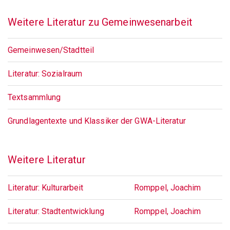
Weitere Literatur zu Gemeinwesenarbeit
Gemeinwesen/Stadtteil
Literatur: Sozialraum
Textsammlung
Grundlagentexte und Klassiker der GWA-Literatur
Weitere Literatur
Literatur: Kulturarbeit
Romppel, Joachim
Literatur: Stadtentwicklung
Romppel, Joachim