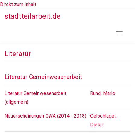
Direkt zum Inhalt
stadtteilarbeit.de
Toggle
navigat
Literatur
Literatur Gemeinwesenarbeit
Literatur Gemeinwesenarbeit
Rund, Mario
(allgemein)
Neuerscheinungen GWA (2014 - 2018)
Oelschlägel,
Dieter