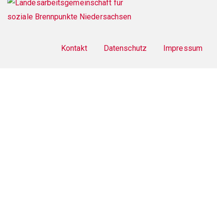
Footer
menu
Kontakt
Datenschutz
Impressum