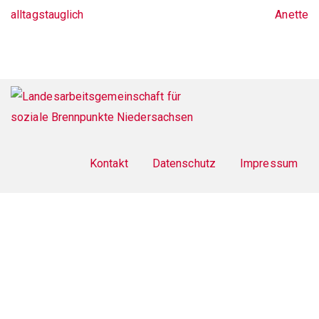
alltagstauglich
Anette
Footer
menu
Kontakt
Datenschutz
Impressum