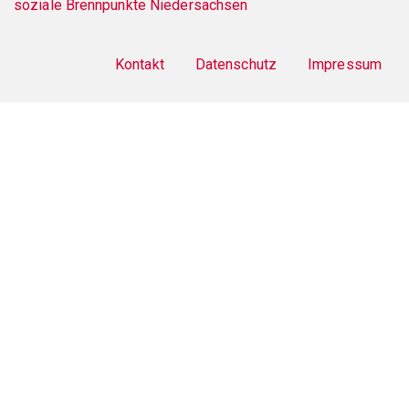
menu
Kontakt
Datenschutz
Impressum