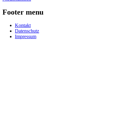
Footer menu
Kontakt
Datenschutz
Impressum