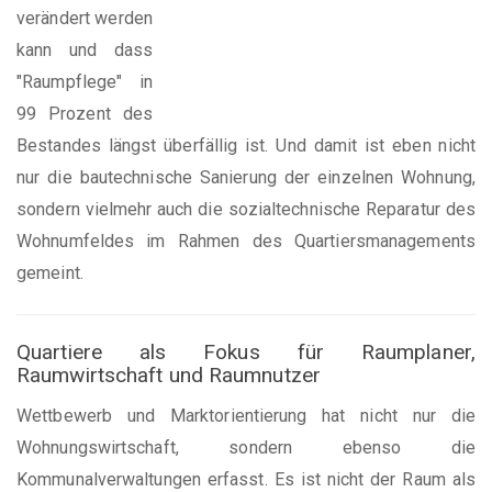
verändert werden
kann und dass
"Raumpflege" in
99 Prozent des
Bestandes längst überfällig ist. Und damit ist eben nicht
nur die bautechnische Sanierung der einzelnen Wohnung,
sondern vielmehr auch die sozialtechnische Reparatur des
Wohnumfeldes im Rahmen des Quartiersmanagements
gemeint.
Quartiere als Fokus für Raumplaner,
Raumwirtschaft und Raumnutzer
Wettbewerb und Marktorientierung hat nicht nur die
Wohnungswirtschaft, sondern ebenso die
Kommunalverwaltungen erfasst. Es ist nicht der Raum als