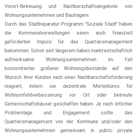
Vorort-Betreuung und Nachbarschaftsangebote von
Wohnungsunternehmen und Bauträgern.
Durch das Stadtreparatur-Programm "Soziale Stadt" haben
die Kommunalverwaltungen einen auch finanziell
geförderten Impuls für das Quartiersmanagement
bekommen. Schon seit längerem haben marktwirtschaftlich
aufmerksame Wohnungsunternehmen im Fall
konzentrierter größerer Wohnungsbestände auf den
Wunsch ihrer Kunden nach einer Nachbarschaftsförderung
reagiert, indem sie dezentrale Mieterbüros für
Wohnumfeldverbesserung vor Ort oder betreute
Gemeinschaftshäuser geschaffen haben. Je nach örtlicher
Problemlage und Engagement sollte das
Quartiersmanagement von der Kommune und/oder den
Wohnungsunternehmen gemeinsam in public private