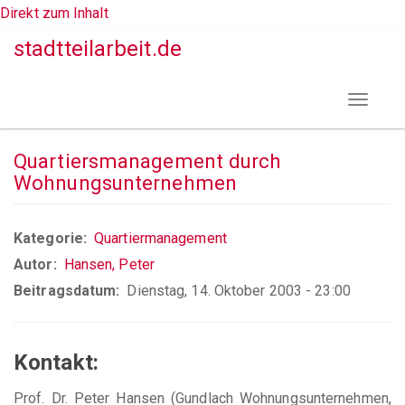
Direkt zum Inhalt
stadtteilarbeit.de
Toggle
navigat
Quartiersmanagement durch
Wohnungsunternehmen
Kategorie
Quartiermanagement
Autor
Hansen, Peter
Beitragsdatum
Dienstag, 14. Oktober 2003 - 23:00
Kontakt:
Prof. Dr. Peter Hansen (Gundlach Wohnungsunternehmen,