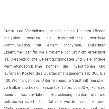
Grafitti und Vandalismus an und in den Häusern können
analysiert werden als handgreifliche, wortlose
Kommunikation mit einem anonymen, entfernten
Eigentümer, der für die Probleme vor Ort nicht erreichbar
ist. Diesbezügliche Beseitigungskosten und viele andere
Vermietungsprobleme können die Investitionen und
laufenden Kosten des Quartiersmanagements (ab 300 bis
400 Wohnungen des Unternehmens je Stadtteil) finanziell
vertretbar erscheinen lassen (ca. 30 bis 50.000 €). Für eine
penible Kosten-Nutzen -Berechnung fehlen oft die
betriebswirtschaftlichen Daten – wie bei vielen anderen
Marketinginvestitionen auch. Quartiersmanagement ist