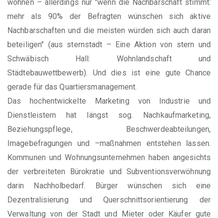
wohnen – allerdings nur "wenn die Nachbarschaft stimmt:
mehr als 90% der Befragten wünschen sich aktive
Nachbarschaften und die meisten würden sich auch daran
beteiligen" (aus sternstadt – Eine Aktion von stern und
Schwäbisch Hall: Wohnlandschaft und
Städtebauwettbewerb). Und dies ist eine gute Chance
gerade für das Quartiersmanagement.
Das hochentwickelte Marketing von Industrie und
Dienstleistern hat längst sog. Nachkaufmarketing,
Beziehungspflege, Beschwerdeabteilungen,
Imagebefragungen und –maßnahmen entstehen lassen.
Kommunen und Wohnungsunternehmen haben angesichts
der verbreiteten Bürokratie und Subventionsverwöhnung
darin Nachholbedarf. Bürger wünschen sich eine
Dezentralisierung und Querschnittsorientierung der
Verwaltung von der Stadt und Mieter oder Käufer gute