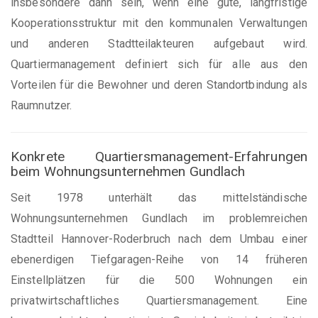
insbesondere dann sein, wenn eine gute, langfristige
Kooperationsstruktur mit den kommunalen Verwaltungen
und anderen Stadtteilakteuren aufgebaut wird.
Quartiermanagement definiert sich für alle aus den
Vorteilen für die Bewohner und deren Standortbindung als
Raumnutzer.
Konkrete Quartiersmanagement-Erfahrungen
beim Wohnungsunternehmen Gundlach
Seit 1978 unterhält das mittelständische
Wohnungsunternehmen Gundlach im problemreichen
Stadtteil Hannover-Roderbruch nach dem Umbau einer
ebenerdigen Tiefgaragen-Reihe von 14 früheren
Einstellplätzen für die 500 Wohnungen ein
privatwirtschaftliches Quartiersmanagement. Eine