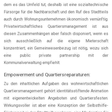
dem es das Umfeld tut; deshalb ist eine sozialtechnische
Fürsorge für die Nachbarschaft und den Ruf des Stadtteils
auch durch Wohnungsunternehmen ökonomisch vernünftig.
Privatwirtschaftliches Quartiersmanagement ist aus
diesen Zusammenhängen aber falsch disponiert, wenn es
sich ausschließlich auf die eigene Mieterschaft
konzentriert; ein Gemeinwesenbezug ist nötig, wozu sich
eine public private partnership mit der
Kommunalverwaltung empfiehlt.
Empowerment und Quartiersreparaturen:
Zu den inhaltlichen Aufgaben des wohnwirtschaftlichen
Quartiersmanagement gehört identitätsstiftende Animation
mit eigenentwickelten Angeboten und Quartiersfesten.
Wirkungsvoller ist aber eine Konzeption der Selbsthilfe-