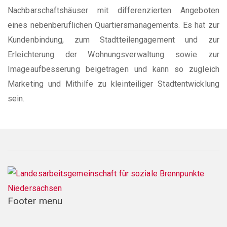
Nachbarschaftshäuser mit differenzierten Angeboten
eines nebenberuflichen Quartiersmanagements. Es hat zur
Kundenbindung, zum Stadtteilengagement und zur
Erleichterung der Wohnungsverwaltung sowie zur
Imageaufbesserung beigetragen und kann so zugleich
Marketing und Mithilfe zu kleinteiliger Stadtentwicklung
sein.
Footer menu