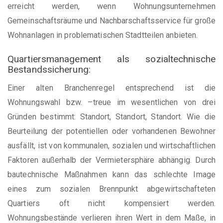
erreicht werden, wenn Wohnungsunternehmen
Gemeinschaftsräume und Nachbarschaftsservice für große
Wohnanlagen in problematischen Stadtteilen anbieten.
Quartiersmanagement als sozialtechnische
Bestandssicherung:
Einer alten Branchenregel entsprechend ist die
Wohnungswahl bzw. –treue im wesentlichen von drei
Gründen bestimmt: Standort, Standort, Standort. Wie die
Beurteilung der potentiellen oder vorhandenen Bewohner
ausfällt, ist von kommunalen, sozialen und wirtschaftlichen
Faktoren außerhalb der Vermietersphäre abhängig. Durch
bautechnische Maßnahmen kann das schlechte Image
eines zum sozialen Brennpunkt abgewirtschafteten
Quartiers oft nicht kompensiert werden.
Wohnungsbestände verlieren ihren Wert in dem Maße, in