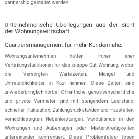
partnership gestaltet werden.
Unternehmerische Überlegungen aus der Sicht
der Wohnungswirtschaft
Quartiersmanagement für mehr Kundennähe:
Wohnungsunternehmen hatten früher eher
Verteilungsfunktionen für das knappe Gut Wohnung, wobei
die Versorgten Wartezeiten, Mängel und
Unfreundlichkeiten in Kauf nahmen. Diese Zeiten sind
unwiederbringlich vorbei. Öffentliche, genossenschaftliche
und private Vermieter sind mit steigendem Leerstand,
schneller Fluktuation, Zahlungsrückständen und –ausfällen,
vernachlässigten Nebenleistungen, Vandalismus in den
Wohnungen und Außenlagen oder Mieterstreitigkeiten
untereinander konfrontiert. Diese Problemfelder lösen