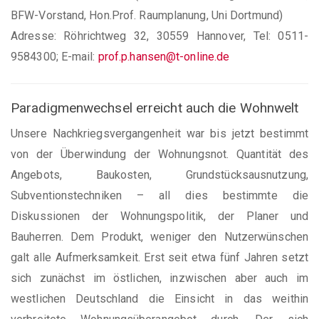
BFW-Vorstand, Hon.Prof. Raumplanung, Uni Dortmund)
Adresse: Röhrichtweg 32, 30559 Hannover, Tel: 0511-
9584300; E-mail:
prof.p.hansen@t-online.de
Paradigmenwechsel erreicht auch die Wohnwelt
Unsere Nachkriegsvergangenheit war bis jetzt bestimmt
von der Überwindung der Wohnungsnot. Quantität des
Angebots, Baukosten, Grundstücksausnutzung,
Subventionstechniken – all dies bestimmte die
Diskussionen der Wohnungspolitik, der Planer und
Bauherren. Dem Produkt, weniger den Nutzerwünschen
galt alle Aufmerksamkeit. Erst seit etwa fünf Jahren setzt
sich zunächst im östlichen, inzwischen aber auch im
westlichen Deutschland die Einsicht in das weithin