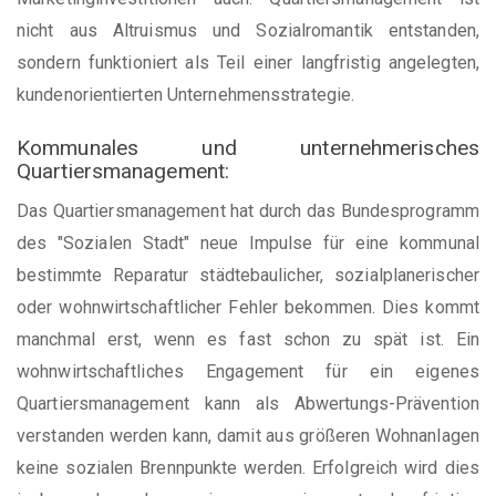
nicht aus Altruismus und Sozialromantik entstanden,
sondern funktioniert als Teil einer langfristig angelegten,
kundenorientierten Unternehmensstrategie.
Kommunales und unternehmerisches
Quartiersmanagement:
Das Quartiersmanagement hat durch das Bundesprogramm
des "Sozialen Stadt" neue Impulse für eine kommunal
bestimmte Reparatur städtebaulicher, sozialplanerischer
oder wohnwirtschaftlicher Fehler bekommen. Dies kommt
manchmal erst, wenn es fast schon zu spät ist. Ein
wohnwirtschaftliches Engagement für ein eigenes
Quartiersmanagement kann als Abwertungs-Prävention
verstanden werden kann, damit aus größeren Wohnanlagen
keine sozialen Brennpunkte werden. Erfolgreich wird dies