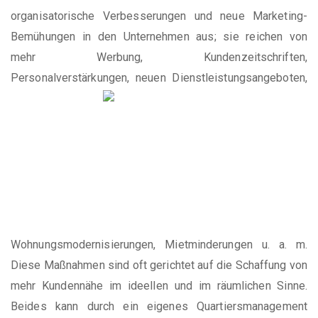
organisatorische Verbesserungen und neue Marketing-
Bemühungen in den Unternehmen aus; sie reichen von
mehr Werbung, Kundenzeitschriften,
Personalverstärkungen,
neuen Dienstleistungsangeboten,
Wohnungsmodernisierungen, Mietminderungen u. a. m.
Diese Maßnahmen sind oft gerichtet auf die Schaffung von
mehr Kundennähe im ideellen und im räumlichen Sinne.
Beides kann durch ein eigenes Quartiersmanagement