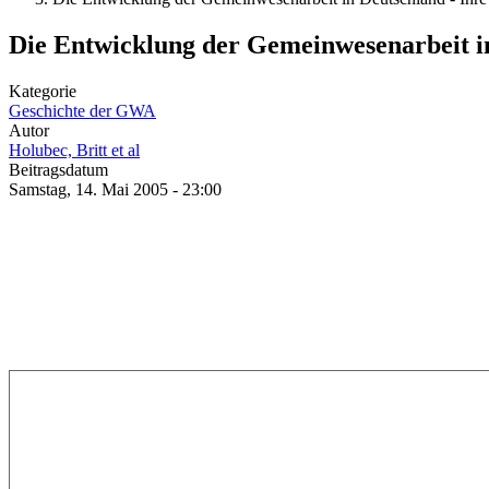
Die Entwicklung der Gemeinwesenarbeit in
Kategorie
Geschichte der GWA
Autor
Holubec, Britt et al
Beitragsdatum
Samstag, 14. Mai 2005 - 23:00