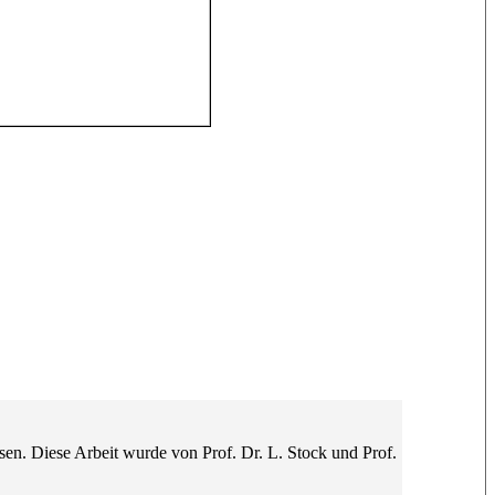
en. Diese Arbeit wurde von Prof. Dr. L. Stock und Prof.