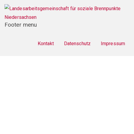
Footer menu
Kontakt
Datenschutz
Impressum