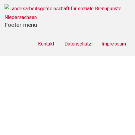
Footer menu
Kontakt
Datenschutz
Impressum