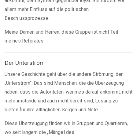
ankommt, dem System gegenüber loyal. Sie fordern vor
allem mehr Einfluss auf die politischen
Beschlussprozesse.
Meine Damen und Herren: diese Gruppe ist nicht Teil
meines Referates.
Der Unterstrom
Unsere Geschichte geht über die andere Strömung: den
„Unterstrom". Das sind Menschen, die die Überzeugung
haben, dass die Autoritäten, wenn es darauf ankommt, nicht
mehr imstande und auch nicht bereit sind, Lösung zu
bieten für ihre alltäglichen Sorgen und Nöte.
Diese Überzeugung finden wir in Gruppen und Quartieren,
wo seit langem die „Mängel des