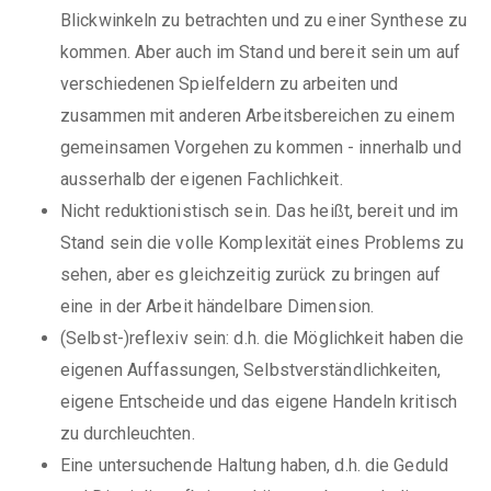
Blickwinkeln zu betrachten und zu einer Synthese zu
kommen. Aber auch im Stand und bereit sein um auf
verschiedenen Spielfeldern zu arbeiten und
zusammen mit anderen Arbeitsbereichen zu einem
gemeinsamen Vorgehen zu kommen - innerhalb und
ausserhalb der eigenen Fachlichkeit.
Nicht reduktionistisch sein. Das heißt, bereit und im
Stand sein die volle Komplexität eines Problems zu
sehen, aber es gleichzeitig zurück zu bringen auf
eine in der Arbeit händelbare Dimension.
(Selbst-)reflexiv sein: d.h. die Möglichkeit haben die
eigenen Auffassungen, Selbstverständlichkeiten,
eigene Entscheide und das eigene Handeln kritisch
zu durchleuchten.
Eine untersuchende Haltung haben, d.h. die Geduld