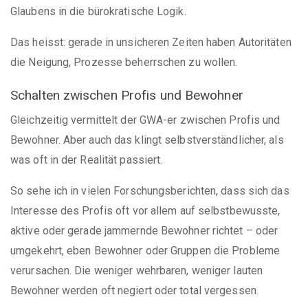
Glaubens in die bürokratische Logik.
Das heisst: gerade in unsicheren Zeiten haben Autoritäten
die Neigung, Prozesse beherrschen zu wollen.
Schalten zwischen Profis und Bewohner
Gleichzeitig vermittelt der GWA-er zwischen Profis und
Bewohner. Aber auch das klingt selbstverständlicher, als
was oft in der Realität passiert.
So sehe ich in vielen Forschungsberichten, dass sich das
Interesse des Profis oft vor allem auf selbstbewusste,
aktive oder gerade jammernde Bewohner richtet – oder
umgekehrt, eben Bewohner oder Gruppen die Probleme
verursachen. Die weniger wehrbaren, weniger lauten
Bewohner werden oft negiert oder total vergessen.