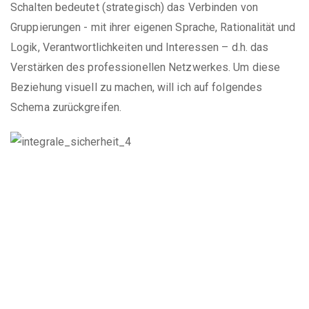
Schalten bedeutet (strategisch) das Verbinden von
Gruppierungen - mit ihrer eigenen Sprache, Rationalität und
Logik, Verantwortlichkeiten und Interessen – d.h. das
Verstärken des professionellen Netzwerkes. Um diese
Beziehung visuell zu machen, will ich auf folgendes
Schema zurückgreifen.