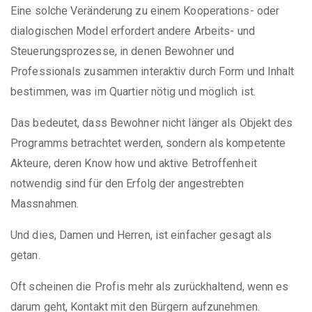
Eine solche Veränderung zu einem Kooperations- oder
dialogischen Model erfordert andere Arbeits- und
Steuerungsprozesse, in denen Bewohner und
Professionals zusammen interaktiv durch Form und Inhalt
bestimmen, was im Quartier nötig und möglich ist.
Das bedeutet, dass Bewohner nicht länger als Objekt des
Programms betrachtet werden, sondern als kompetente
Akteure, deren Know how und aktive Betroffenheit
notwendig sind für den Erfolg der angestrebten
Massnahmen.
Und dies, Damen und Herren, ist einfacher gesagt als
getan.
Oft scheinen die Profis mehr als zurückhaltend, wenn es
darum geht, Kontakt mit den Bürgern aufzunehmen.