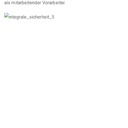
als mitarbeitender Vorarbeiter.