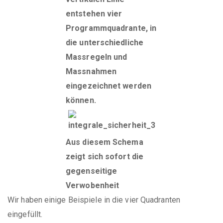
entstehen vier
Programmquadrante, in
die unterschiedliche
Massregeln und
Massnahmen
eingezeichnet werden
können.
Aus diesem Schema
zeigt sich sofort die
gegenseitige
Verwobenheit
Wir haben einige Beispiele in die vier Quadranten
eingefüllt.