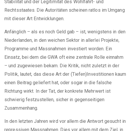
Stabilität und der Legitimität des Wohlfahrt- und
Rechtsstaates. Die Autoritäten scheinen ratlos im Umgang
mit dieser Art Entwicklungen.
Anfänglich – als es noch Geld gab – ist, wenigstens in den
Niederlanden, in den weichen Sektor in allerlei Projekte,
Programme und Massnahmen investiert worden. Ein
Einsatz, bei dem die GWA oft eine zentrale Rolle einnahm
– und zugewiesen bekam. Die Kritik, nicht zuletzt in der
Politik, lautet, das diese Art der (Tiefen)Investitionen kaum
einen Beitrag geliefert hat, oder sogar in die falsche
Richtung wirkt. In der Tat, der konkrete Mehrwert ist
schwierig festzustellen, sicher in gegenseitigen
Zusammenhang.
In den letzten Jahren wird vor allem die Antwort gesucht in
repressiven Massnahmen. Dies vor allem mit dem Ziel, in