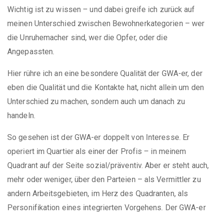
Wichtig ist zu wissen – und dabei greife ich zurück auf
meinen Unterschied zwischen Bewohnerkategorien – wer
die Unruhemacher sind, wer die Opfer, oder die
Angepassten.
Hier rühre ich an eine besondere Qualität der GWA-er, der
eben die Qualität und die Kontakte hat, nicht allein um den
Unterschied zu machen, sondern auch um danach zu
handeln.
So gesehen ist der GWA-er doppelt von Interesse. Er
operiert im Quartier als einer der Profis – in meinem
Quadrant auf der Seite sozial/präventiv. Aber er steht auch,
mehr oder weniger, über den Parteien – als Vermittler zu
andern Arbeitsgebieten, im Herz des Quadranten, als
Personifikation eines integrierten Vorgehens. Der GWA-er