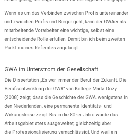
Wenn es um das Verbinden zwischen Profis untereinander
und zwischen Profis und Bürger geht, kann der GWAer als
mitarbeitende Vorarbeiter eine wichtige, selbst eine
entscheidende Rolle erfüllen. Damit bin ich beim zweiten
Punkt meines Referates angelangt.
GWA im Unterstrom der Gesellschaft
Die Dissertation „Es war immer der Beruf der Zukunft. Die
Berufsentwicklung der GWA" von Kollege Marta Dozy
(2008) zeigt, dass die Geschichte der GWA, wenigstens in
den Niederlanden, eine permanente Identitäts- und
Wirkungskrise zeigt. Bis in die 80-er Jahre wurde das
Arbeitsgebiet stets ausgeweitet, gleichzeitig aber
die Professionalisierung vernachlässigt. Und weil ein