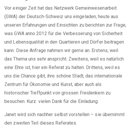
Vor einiger Zeit hat das Netzwerk Gemeinwesenarbeit
(GWA) der Deutsch-Schweiz uns eingeladen, heute aus
unseren Erfahrungen und Einsichten zu berichten zur Frage,
was GWA anno 2012 für die Verbesserung von Sicherheit
und Lebensqualität in den Quartieren und Dörfer beitragen
kann. Diese Anfrage nahmen wir gerne an. Erstens, weil
das Thema uns sehr anspricht. Zweitens, weil es natürlich
eine Ehre ist, hier ein Referat zu halten. Drittens, weil es
uns die Chance gibt, ihre schöne Stadt, das internationale
Zentrum für Ökonomie und Kunst, aber auch als
historischer Treffpunkt von grossen Freidenkern zu
besuchen. Kurz: vielen Dank für die Einladung.
Janet wird sich nachher selbst vorstellen – sie übernimmt
den zweiten Teil dieses Referates.