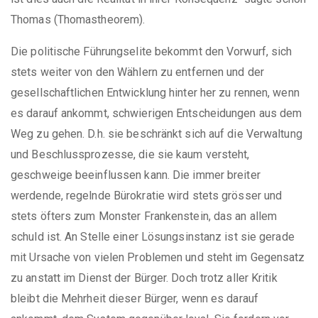
Thomas (Thomastheorem).
Die politische Führungselite bekommt den Vorwurf, sich
stets weiter von den Wählern zu entfernen und der
gesellschaftlichen Entwicklung hinter her zu rennen, wenn
es darauf ankommt, schwierigen Entscheidungen aus dem
Weg zu gehen. D.h. sie beschränkt sich auf die Verwaltung
und Beschlussprozesse, die sie kaum versteht,
geschweige beeinflussen kann. Die immer breiter
werdende, regelnde Bürokratie wird stets grösser und
stets öfters zum Monster Frankenstein, das an allem
schuld ist. An Stelle einer Lösungsinstanz ist sie gerade
mit Ursache von vielen Problemen und steht im Gegensatz
zu anstatt im Dienst der Bürger. Doch trotz aller Kritik
bleibt die Mehrheit dieser Bürger, wenn es darauf