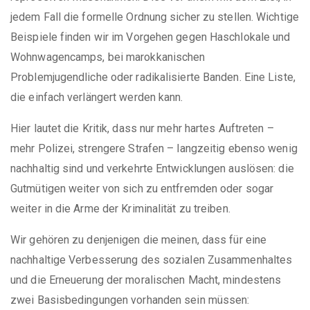
jedem Fall die formelle Ordnung sicher zu stellen. Wichtige
Beispiele finden wir im Vorgehen gegen Haschlokale und
Wohnwagencamps, bei marokkanischen
Problemjugendliche oder radikalisierte Banden. Eine Liste,
die einfach verlängert werden kann.
Hier lautet die Kritik, dass nur mehr hartes Auftreten –
mehr Polizei, strengere Strafen – langzeitig ebenso wenig
nachhaltig sind und verkehrte Entwicklungen auslösen: die
Gutmütigen weiter von sich zu entfremden oder sogar
weiter in die Arme der Kriminalität zu treiben.
Wir gehören zu denjenigen die meinen, dass für eine
nachhaltige Verbesserung des sozialen Zusammenhaltes
und die Erneuerung der moralischen Macht, mindestens
zwei Basisbedingungen vorhanden sein müssen: