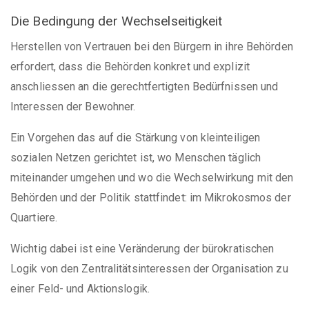
Die Bedingung der Wechselseitigkeit
Herstellen von Vertrauen bei den Bürgern in ihre Behörden
erfordert, dass die Behörden konkret und explizit
anschliessen an die gerechtfertigten Bedürfnissen und
Interessen der Bewohner.
Ein Vorgehen das auf die Stärkung von kleinteiligen
sozialen Netzen gerichtet ist, wo Menschen täglich
miteinander umgehen und wo die Wechselwirkung mit den
Behörden und der Politik stattfindet: im Mikrokosmos der
Quartiere.
Wichtig dabei ist eine Veränderung der bürokratischen
Logik von den Zentralitätsinteressen der Organisation zu
einer Feld- und Aktionslogik.