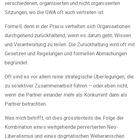
verschiedenen, organisierten und nicht organisierten
Sitzungen, wo die GWA oft auch vertreten ist.
Formell, denn in der Praxis verhalten sich Organisationen
durchgehend zurückhaltend, wenn es darum geht, Wissen
und Verantwortung zu teilen. Die Zurückhaltung wird oft mit
Gesetzen und Regelungen und formellen Abmachungen
begründet.
Oft sind es vor allem reine strategische Überlegungen, die
zu selektiver Zusammenarbeit führen – oder eben nicht,
wenn die Partner einander mehr als Konkurrent dann als
Partner betrachten.
Was mich betrifft, ist dies grösstenteils die Folge der
Kombination eines weitgehende pervertierten Neo-
Liberalismus und eines dogmatischen Weberanischen