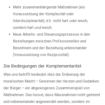
Mehr zusammenhängende Maßnahmen (als
Voraussetzung der Komplexität oder
Interdisziplinarität); d.h.: nicht hart
oder
weich,
sondern hart
und
weich.
Neue Arbeits- und Steuerungsprozesse in den
Beziehungen zwischen Professionellen und
Bewohnern und der Beziehung untereinander
(Voraussetzung von Reziprozität).
Die Bedingungen der Komplementarität
Was uns betrifft bedeutet dies die Eroberung der
moralischen Macht – Gewinnen der Herzen und Gedanken
der Bürger – ein abgewogenes Zusammenspiel von
Maßnahmen. Das heisst, dass Massnahmen nicht getrennt
und nebeneinander angewendet werden, sondern im