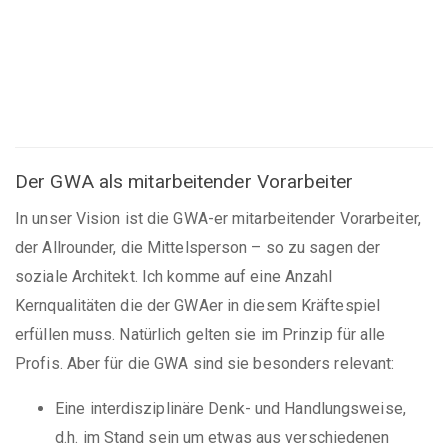
Der GWA als mitarbeitender Vorarbeiter
In unser Vision ist die GWA-er mitarbeitender Vorarbeiter,
der Allrounder, die Mittelsperson – so zu sagen der
soziale Architekt. Ich komme auf eine Anzahl
Kernqualitäten die der GWAer in diesem Kräftespiel
erfüllen muss. Natürlich gelten sie im Prinzip für alle
Profis. Aber für die GWA sind sie besonders relevant:
Eine interdisziplinäre Denk- und Handlungsweise,
d.h. im Stand sein um etwas aus verschiedenen