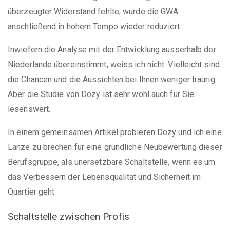
überzeugter Widerstand fehlte, wurde die GWA
anschließend in hohem Tempo wieder reduziert.
Inwiefern die Analyse mit der Entwicklung ausserhalb der
Niederlande übereinstimmt, weiss ich nicht. Vielleicht sind
die Chancen und die Aussichten bei Ihnen weniger traurig.
Aber die Studie von Dozy ist sehr wohl auch für Sie
lesenswert.
In einem gemeinsamen Artikel probieren Dozy und ich eine
Lanze zu brechen für eine gründliche Neubewertung dieser
Berufsgruppe, als unersetzbare Schaltstelle, wenn es um
das Verbessern der Lebensqualität und Sicherheit im
Quartier geht.
Schaltstelle zwischen Profis