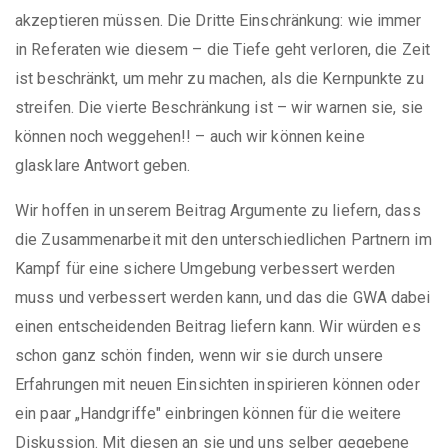
akzeptieren müssen. Die Dritte Einschränkung: wie immer
in Referaten wie diesem – die Tiefe geht verloren, die Zeit
ist beschränkt, um mehr zu machen, als die Kernpunkte zu
streifen. Die vierte Beschränkung ist – wir warnen sie, sie
können noch weggehen!! – auch wir können keine
glasklare Antwort geben.
Wir hoffen in unserem Beitrag Argumente zu liefern, dass
die Zusammenarbeit mit den unterschiedlichen Partnern im
Kampf für eine sichere Umgebung verbessert werden
muss und verbessert werden kann, und das die GWA dabei
einen entscheidenden Beitrag liefern kann. Wir würden es
schon ganz schön finden, wenn wir sie durch unsere
Erfahrungen mit neuen Einsichten inspirieren können oder
ein paar „Handgriffe" einbringen können für die weitere
Diskussion. Mit diesen an sie und uns selber gegebene