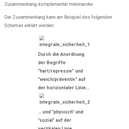
Zusammenhang, komplementär miteinander.
Der Zusammenhang kann am Beispiel des folgenden
Schemas erklärt werden:
Durch die Anordnung
der Begriffe
"hart/repressiv" und
"weich/präventiv" auf
der horizontaler Linie...
... und "physisch" und
"sozial" auf der
vertikalen Linie