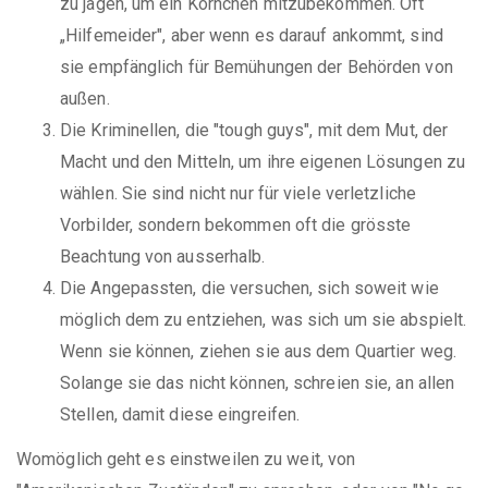
zu jagen, um ein Körnchen mitzubekommen. Oft
„Hilfemeider", aber wenn es darauf ankommt, sind
sie empfänglich für Bemühungen der Behörden von
außen.
Die Kriminellen, die "tough guys", mit dem Mut, der
Macht und den Mitteln, um ihre eigenen Lösungen zu
wählen. Sie sind nicht nur für viele verletzliche
Vorbilder, sondern bekommen oft die grösste
Beachtung von ausserhalb.
Die Angepassten, die versuchen, sich soweit wie
möglich dem zu entziehen, was sich um sie abspielt.
Wenn sie können, ziehen sie aus dem Quartier weg.
Solange sie das nicht können, schreien sie, an allen
Stellen, damit diese eingreifen.
Womöglich geht es einstweilen zu weit, von