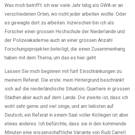
Was mich betrifft: ich war viele Jahr tätig als GWA-er an
verschiedenen Orten, wo nicht jeder arbeiten wollte. Oder
es gewagte dort zu arbeiten. Inzwischen bin ich als
Forscher einer grossen Hochschule der Niederlande und
der Polizeiakademie auch an einer grossen Anzahl
Forschungsprojekten beteiligt, die einen Zusammenhang
haben mit dem Thema, um das es hier geht.
Lassen Sie mich beginnen mit fünf Einschränkungen zu
meinem Referat. Die erste: mein Hintergrund beschränkt
sich auf die niederländische Situation, Quartiere in grossen
Städten aber auch auf dem Lande. Die zweite ist, dass ich
wohl sehr gerne und viel singe, und am liebsten auf
Deutsch, ein Referat in einem Saal voller Kollegen ist aber
etwas anderes. Ich befürchte, dass sie in den kommende
Minuten eine wissenschaftliche Variante von Rudi Carrell