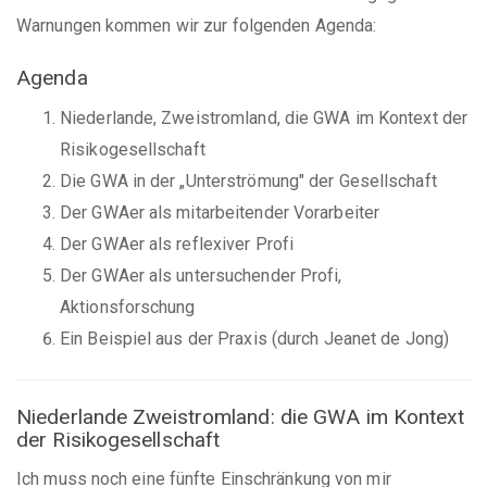
Warnungen kommen wir zur folgenden Agenda:
Agenda
Niederlande, Zweistromland, die GWA im Kontext der
Risikogesellschaft
Die GWA in der „Unterströmung" der Gesellschaft
Der GWAer als mitarbeitender Vorarbeiter
Der GWAer als reflexiver Profi
Der GWAer als untersuchender Profi,
Aktionsforschung
Ein Beispiel aus der Praxis (durch Jeanet de Jong)
Niederlande Zweistromland: die GWA im Kontext
der Risikogesellschaft
Ich muss noch eine fünfte Einschränkung von mir