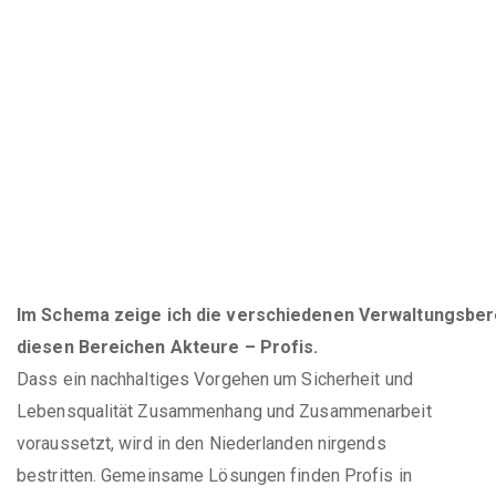
Im Schema zeige ich die verschiedenen Verwaltungsberei
diesen Bereichen Akteure – Profis.
Dass ein nachhaltiges Vorgehen um Sicherheit und
Lebensqualität Zusammenhang und Zusammenarbeit
voraussetzt, wird in den Niederlanden nirgends
bestritten. Gemeinsame Lösungen finden Profis in