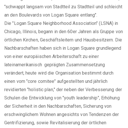
"schwappt langsam von Stadtteil zu Stadtteil und schleicht
an den Boulevards von Logan Square entlang".
Die "Logan Square Neighborhood Association" (LSNA) in
Chicago, Illinois, begann in den 60er Jahren als Gruppe von
örtlichen Kirchen, Geschäftsleitern und Hausbesitzern. Die
Nachbarschaften haben sich in Logan Square grundlegend
von einer europäischen Arbeiterschaft zu einer
lateinamerikanisch geprägten Zusammensetzung
verändert, heute wird die Organisation bestimmt durch
einen vom "core comitee" aufgestellten und jährlich
revidierten "holistic plan," der neben der Verbesserung der
Schulen die Entwicklung von "youth leadership", Erhöhung
der Sicherheit in den Nachbarschaften, Sicherung von
erschwinglichem Wohnen angesichts von Tendenzen der
Gentrifizierung, sowie Revitalisierung der örtlichen