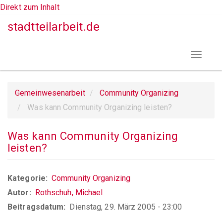
Direkt zum Inhalt
stadtteilarbeit.de
Toggle
navigat
Gemeinwesenarbeit
Community Organizing
Was kann Community Organizing leisten?
Was kann Community Organizing
leisten?
Kategorie
Community Organizing
Autor
Rothschuh, Michael
Beitragsdatum
Dienstag, 29. März 2005 - 23:00