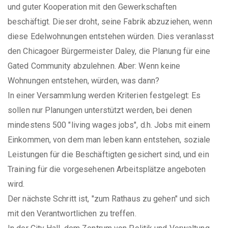
und guter Kooperation mit den Gewerkschaften
beschäftigt. Dieser droht, seine Fabrik abzuziehen, wenn
diese Edelwohnungen entstehen würden. Dies veranlasst
den Chicagoer Bürgermeister Daley, die Planung für eine
Gated Community abzulehnen. Aber: Wenn keine
Wohnungen entstehen, würden, was dann?
In einer Versammlung werden Kriterien festgelegt: Es
sollen nur Planungen unterstützt werden, bei denen
mindestens 500 "living wages jobs", d.h. Jobs mit einem
Einkommen, von dem man leben kann entstehen, soziale
Leistungen für die Beschäftigten gesichert sind, und ein
Training für die vorgesehenen Arbeitsplätze angeboten
wird.
Der nächste Schritt ist, "zum Rathaus zu gehen" und sich
mit den Verantwortlichen zu treffen.