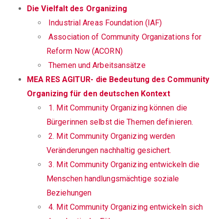
Die Vielfalt des Organizing
Industrial Areas Foundation (IAF)
Association of Community Organizations for
Reform Now (ACORN)
Themen und Arbeitsansätze
MEA RES AGITUR- die Bedeutung des Community
Organizing für den deutschen Kontext
1. Mit Community Organizing können die
Bürgerinnen selbst die Themen definieren.
2. Mit Community Organizing werden
Veränderungen nachhaltig gesichert.
3. Mit Community Organizing entwickeln die
Menschen handlungsmächtige soziale
Beziehungen
4. Mit Community Organizing entwickeln sich