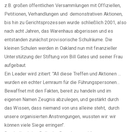
z.B. großen öffentlichen Versammlungen mit Offiziellen,
Petitionen, Verhandlungen und demonstrativen Aktionen,
bis hin zu Gerichtsprozessen wurde schließlich 2001, also
nach acht Jahren, das Warenhaus abgerissen und es
entstanden zunächst provisorische Schulräume. Die
kleinen Schulen werden in Oakland nun mit finanzieller
Unterstützung der Stiftung von Bill Gates und seiner Frau
aufgebaut.
Ein Leader wird zitiert: "All diese Treffen und Aktionen …
wurden ein echter Lernraum für die Führungspersonen…
Bewaffnet mit den Fakten, bereit zu handeln und im
eigenen Namen Zeugnis abzulegen, und gestärkt durch
das Wissen, dass niemand von uns alleine steht, durch
unsere organisierten Anstrengungen, wussten wir: wir
können viele Siege erringen".