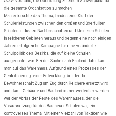
OCO- Vorstand, die Überfüllung zu einem Schwerpunkt für
die gesamte Organisation zu machen.
Man erforschte das Thema, fanden eine Kluft der
Schülerleistungen zwischen den großen und überfüllten
Schulen in diesen Nachbarschaften und kleineren Schulen
in reicheren Gebieten heraus und begann eine nach einigen
Jahren erfolgreiche Kampagne für eine veränderte
Schulpolitik des Bezirks, die auf kleine Schulen
ausgerichtet war. Bei der Suche nach Bauland dafür kam
man auf das Warenhaus. Aufgrund eines Prozesses der
Gentrifizierung, einer Entwicklung, bei der die
Bewohnerschaft Zug um Zug durch Reichere ersetzt wird
und damit Gebäude und Bauland immer wertvoller werden,
war der Abriss der Reste des Warenhauses, der die
Voraussetzung für den Bau neuer Schulen war, ein
kontroverses Thema. Mit einer Vielzahl von Taktiken wie