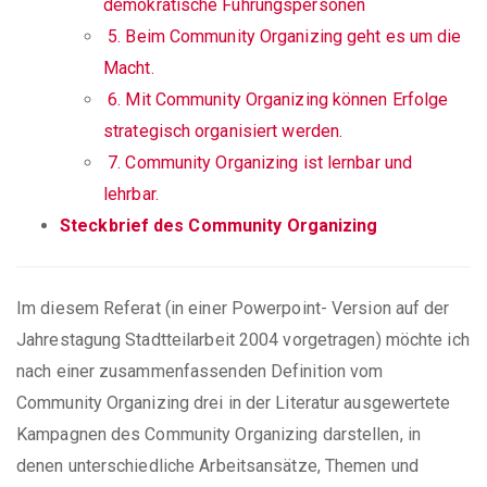
demokratische Führungspersonen
5. Beim Community Organizing geht es um die
Macht.
6. Mit Community Organizing können Erfolge
strategisch organisiert werden.
7. Community Organizing ist lernbar und
lehrbar.
Steckbrief des Community Organizing
Im diesem Referat (in einer Powerpoint- Version auf der
Jahrestagung Stadtteilarbeit 2004 vorgetragen) möchte ich
nach einer zusammenfassenden Definition vom
Community Organizing drei in der Literatur ausgewertete
Kampagnen des Community Organizing darstellen, in
denen unterschiedliche Arbeitsansätze, Themen und