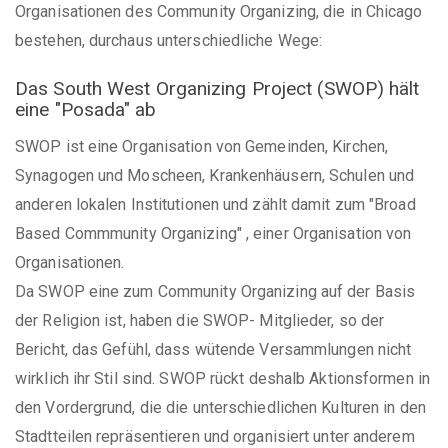
Organisationen des Community Organizing, die in Chicago
bestehen, durchaus unterschiedliche Wege:
Das South West Organizing Project (SWOP) hält
eine "Posada" ab
SWOP ist eine Organisation von Gemeinden, Kirchen,
Synagogen und Moscheen, Krankenhäusern, Schulen und
anderen lokalen Institutionen und zählt damit zum "Broad
Based Commmunity Organizing" , einer Organisation von
Organisationen.
Da SWOP eine zum Community Organizing auf der Basis
der Religion ist, haben die SWOP- Mitglieder, so der
Bericht, das Gefühl, dass wütende Versammlungen nicht
wirklich ihr Stil sind. SWOP rückt deshalb Aktionsformen in
den Vordergrund, die die unterschiedlichen Kulturen in den
Stadtteilen repräsentieren und organisiert unter anderem