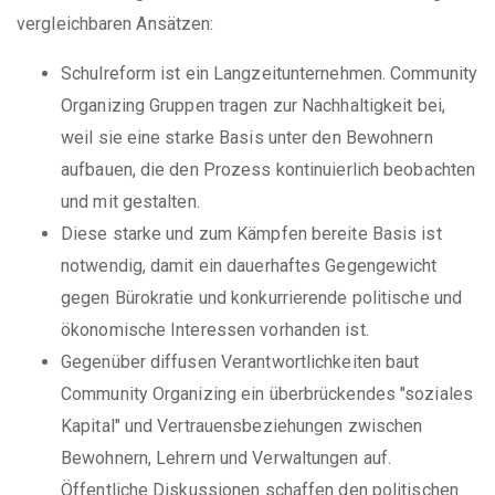
vergleichbaren Ansätzen:
Schulreform ist ein Langzeitunternehmen. Community
Organizing Gruppen tragen zur Nachhaltigkeit bei,
weil sie eine starke Basis unter den Bewohnern
aufbauen, die den Prozess kontinuierlich beobachten
und mit gestalten.
Diese starke und zum Kämpfen bereite Basis ist
notwendig, damit ein dauerhaftes Gegengewicht
gegen Bürokratie und konkurrierende politische und
ökonomische Interessen vorhanden ist.
Gegenüber diffusen Verantwortlichkeiten baut
Community Organizing ein überbrückendes "soziales
Kapital" und Vertrauensbeziehungen zwischen
Bewohnern, Lehrern und Verwaltungen auf.
Öffentliche Diskussionen schaffen den politischen