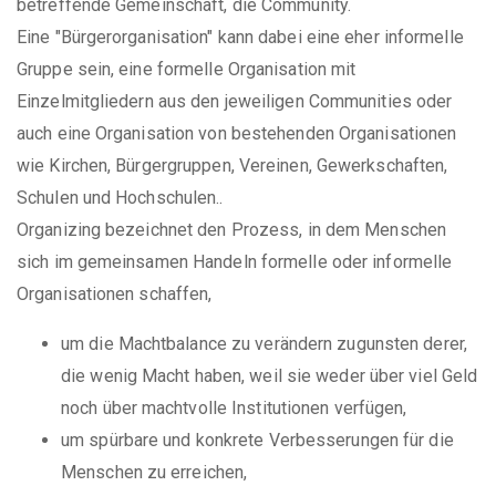
betreffende Gemeinschaft, die Community.
Eine "Bürgerorganisation" kann dabei eine eher informelle
Gruppe sein, eine formelle Organisation mit
Einzelmitgliedern aus den jeweiligen Communities oder
auch eine Organisation von bestehenden Organisationen
wie Kirchen, Bürgergruppen, Vereinen, Gewerkschaften,
Schulen und Hochschulen..
Organizing bezeichnet den Prozess, in dem Menschen
sich im gemeinsamen Handeln formelle oder informelle
Organisationen schaffen,
um die Machtbalance zu verändern zugunsten derer,
die wenig Macht haben, weil sie weder über viel Geld
noch über machtvolle Institutionen verfügen,
um spürbare und konkrete Verbesserungen für die
Menschen zu erreichen,