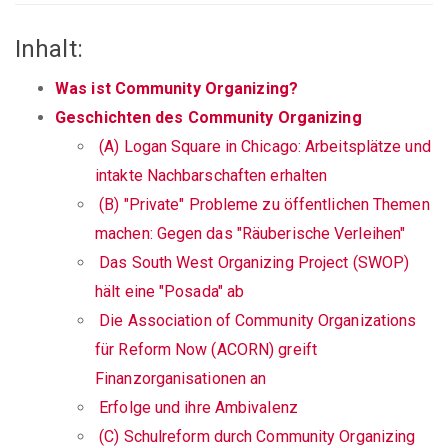
Inhalt:
Was ist Community Organizing?
Geschichten des Community Organizing
(A) Logan Square in Chicago: Arbeitsplätze und
intakte Nachbarschaften erhalten
(B) "Private" Probleme zu öffentlichen Themen
machen: Gegen das "Räuberische Verleihen"
Das South West Organizing Project (SWOP)
hält eine "Posada" ab
Die Association of Community Organizations
für Reform Now (ACORN) greift
Finanzorganisationen an
Erfolge und ihre Ambivalenz
(C) Schulreform durch Community Organizing