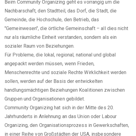
Beim Community Organizing geht es vorrangig um die
Nachbarschaft, den Stadtteil, das Dorf, die Stadt, die
Gemeinde, die Hochschule, den Betrieb, das
"Gemeinwesen", die örtliche Gemeinschaft – all dies nicht
nur als räumliche Einheit verstanden, sondern als ein
sozialer Raum von Beziehungen.
Für Probleme, die lokal, regional, national und global
angepackt werden müssen, wenn Frieden,
Menschenrechte und soziale Rechte Wirklichkeit werden
sollen, werden auf der Basis der entwickelten
handlungsmächtigen Beziehungen Koalitionen zwischen
Gruppen und Organisationen gebildet.
Community Organizing hat sich in der Mitte des 20.
Jahrhunderts in Anlehnung an das Union oder Labour
Organizing, den Organisationsprozess in Gewerkschaften,
in einer Reihe von Großstädten der USA, insbesondere