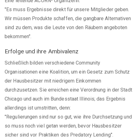
Eine leitende ACORN- Organizerin:
"Es muss Ergebnisse direkt für unsere Mitglieder geben.
Wir müssen Produkte schaffen, die gangbare Alternativen
sind zu dem, was die Leute von den Räubern angeboten
bekommen".
Erfolge und ihre Ambivalenz
Schließlich bilden verschiedene Community
Organisationen eine Koalition, um ein Gesetz zum Schutz
der Hausbesitzer mit niedrigem Einkommen
durchzusetzen. Sie erreichen eine Verordnung in der Stadt
Chicago und auch im Bundesstaat Illinois; das Ergebnis
allerdings ist umstritten, denn:
"Regulierungen sind nur so gut, wie ihre Durchsetzung und
so muss noch viel getan werden, bevor Hausbesitzer
sicher sind vor Praktiken des Predatory Lending".