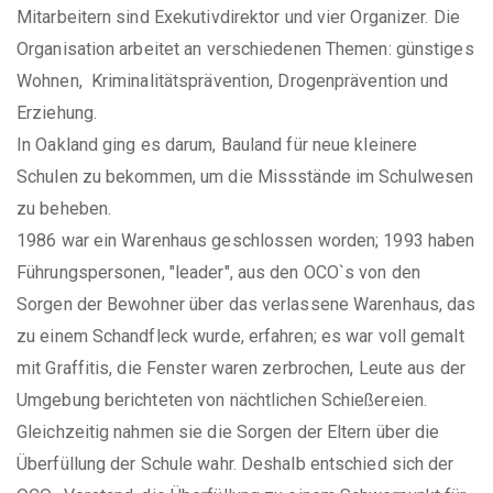
Mitarbeitern sind Exekutivdirektor und vier Organizer. Die
Organisation arbeitet an verschiedenen Themen: günstiges
Wohnen, Kriminalitätsprävention, Drogenprävention und
Erziehung.
In Oakland ging es darum, Bauland für neue kleinere
Schulen zu bekommen, um die Missstände im Schulwesen
zu beheben.
1986 war ein Warenhaus geschlossen worden; 1993 haben
Führungspersonen, "leader", aus den OCO`s von den
Sorgen der Bewohner über das verlassene Warenhaus, das
zu einem Schandfleck wurde, erfahren; es war voll gemalt
mit Graffitis, die Fenster waren zerbrochen, Leute aus der
Umgebung berichteten von nächtlichen Schießereien.
Gleichzeitig nahmen sie die Sorgen der Eltern über die
Überfüllung der Schule wahr. Deshalb entschied sich der