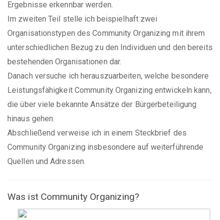
Ergebnisse erkennbar werden.
Im zweiten Teil stelle ich beispielhaft zwei
Organisationstypen des Community Organizing mit ihrem
unterschiedlichen Bezug zu den Individuen und den bereits
bestehenden Organisationen dar.
Danach versuche ich herauszuarbeiten, welche besondere
Leistungsfähigkeit Community Organizing entwickeln kann,
die über viele bekannte Ansätze der Bürgerbeteiligung
hinaus gehen.
Abschließend verweise ich in einem Steckbrief des
Community Organizing insbesondere auf weiterführende
Quellen und Adressen.
Was ist Community Organizing?