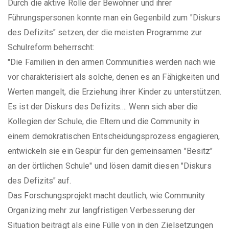
Durch die aktive Rolle der Bewohner und ihrer
Führungspersonen konnte man ein Gegenbild zum "Diskurs
des Defizits" setzen, der die meisten Programme zur
Schulreform beherrscht:
"Die Familien in den armen Communities werden nach wie
vor charakterisiert als solche, denen es an Fähigkeiten und
Werten mangelt, die Erziehung ihrer Kinder zu unterstützen.
Es ist der Diskurs des Defizits…. Wenn sich aber die
Kollegien der Schule, die Eltern und die Community in
einem demokratischen Entscheidungsprozess engagieren,
entwickeln sie ein Gespür für den gemeinsamen "Besitz"
an der örtlichen Schule" und lösen damit diesen "Diskurs
des Defizits" auf.
Das Forschungsprojekt macht deutlich, wie Community
Organizing mehr zur langfristigen Verbesserung der
Situation beiträgt als eine Fülle von in den Zielsetzungen