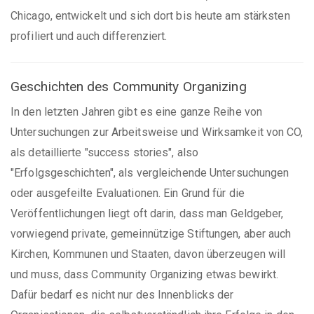
Chicago, entwickelt und sich dort bis heute am stärksten
profiliert und auch differenziert.
Geschichten des Community Organizing
In den letzten Jahren gibt es eine ganze Reihe von
Untersuchungen zur Arbeitsweise und Wirksamkeit von CO,
als detaillierte "success stories", also
"Erfolgsgeschichten", als vergleichende Untersuchungen
oder ausgefeilte Evaluationen. Ein Grund für die
Veröffentlichungen liegt oft darin, dass man Geldgeber,
vorwiegend private, gemeinnützige Stiftungen, aber auch
Kirchen, Kommunen und Staaten, davon überzeugen will
und muss, dass Community Organizing etwas bewirkt.
Dafür bedarf es nicht nur des Innenblicks der