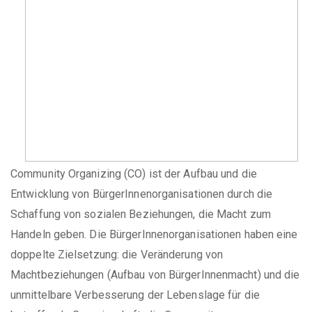
Community Organizing (CO) ist der Aufbau und die
Entwicklung von BürgerInnenorganisationen durch die
Schaffung von sozialen Beziehungen, die Macht zum
Handeln geben. Die BürgerInnenorganisationen haben eine
doppelte Zielsetzung: die Veränderung von
Machtbeziehungen (Aufbau von BürgerInnenmacht) und die
unmittelbare Verbesserung der Lebenslage für die