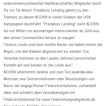
einkommensschwachen Nachbarschaften Mitglieder durch
Tür-zu-Tür Arbeit. Predatory Lending gehört zu den
Themen, zu denen ACORN in vielen Staaten der USA
Kampagnen durchführt. "Predatory Lending" sieht ACORN
als ein Mittel von auswärtigen Interessenten an, Geld aus
den armen Communities heraus zu saugen.
"Unsere Leute sind eine leichte Beute; sie haben immer die
Angst, von den Banken abgewiesen zu werden. Die
Verleiher kommen zu den Leuten, nehmen persönlichen
Kontakt auf und beuten so die Leute aus."
ACORN unternimmt direkte und zum Teil spektakuläre
Aktionen, wie Demonstrationen oder Besetzungen von
Büros der angegriffenen Finanzinstitutionen, verhandelt
dann und schließt dann Vereinbarungen mit
Finanzinstitutionen für neue Finanzierungsangebote ab.