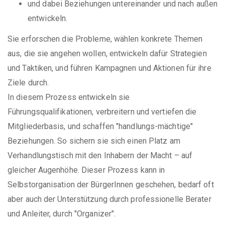
und dabei Beziehungen untereinander und nach außen
entwickeln.
Sie erforschen die Probleme, wählen konkrete Themen
aus, die sie angehen wollen, entwickeln dafür Strategien
und Taktiken, und führen Kampagnen und Aktionen für ihre
Ziele durch.
In diesem Prozess entwickeln sie
Führungsqualifikationen, verbreitern und vertiefen die
Mitgliederbasis, und schaffen "handlungs-mächtige"
Beziehungen. So sichern sie sich einen Platz am
Verhandlungstisch mit den Inhabern der Macht – auf
gleicher Augenhöhe. Dieser Prozess kann in
Selbstorganisation der BürgerInnen geschehen, bedarf oft
aber auch der Unterstützung durch professionelle Berater
und Anleiter, durch "Organizer".