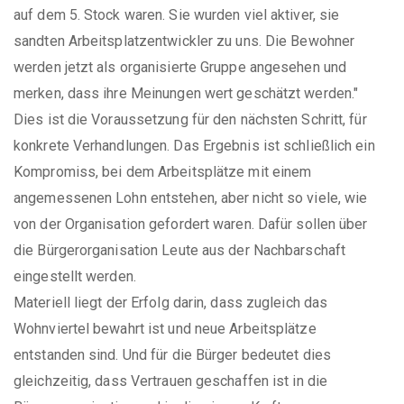
auf dem 5. Stock waren. Sie wurden viel aktiver, sie
sandten Arbeitsplatzentwickler zu uns. Die Bewohner
werden jetzt als organisierte Gruppe angesehen und
merken, dass ihre Meinungen wert geschätzt werden."
Dies ist die Voraussetzung für den nächsten Schritt, für
konkrete Verhandlungen. Das Ergebnis ist schließlich ein
Kompromiss, bei dem Arbeitsplätze mit einem
angemessenen Lohn entstehen, aber nicht so viele, wie
von der Organisation gefordert waren. Dafür sollen über
die Bürgerorganisation Leute aus der Nachbarschaft
eingestellt werden.
Materiell liegt der Erfolg darin, dass zugleich das
Wohnviertel bewahrt ist und neue Arbeitsplätze
entstanden sind. Und für die Bürger bedeutet dies
gleichzeitig, dass Vertrauen geschaffen ist in die