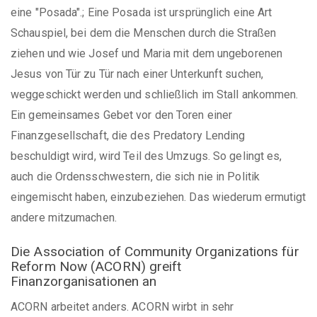
eine "Posada".; Eine Posada ist ursprünglich eine Art
Schauspiel, bei dem die Menschen durch die Straßen
ziehen und wie Josef und Maria mit dem ungeborenen
Jesus von Tür zu Tür nach einer Unterkunft suchen,
weggeschickt werden und schließlich im Stall ankommen.
Ein gemeinsames Gebet vor den Toren einer
Finanzgesellschaft, die des Predatory Lending
beschuldigt wird, wird Teil des Umzugs. So gelingt es,
auch die Ordensschwestern, die sich nie in Politik
eingemischt haben, einzubeziehen. Das wiederum ermutigt
andere mitzumachen.
Die Association of Community Organizations für
Reform Now (ACORN) greift
Finanzorganisationen an
ACORN arbeitet anders. ACORN wirbt in sehr